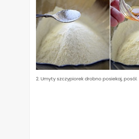
2. Umyty szczypiorek drobno posiekaj, posól.