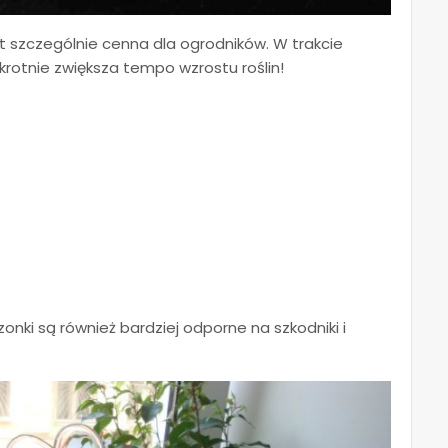
t szczególnie cenna dla ogrodników. W trakcie
krotnie zwiększa tempo wzrostu roślin!
zonki są również bardziej odporne na szkodniki i