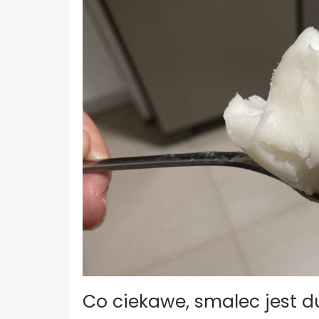
Co ciekawe, smalec jest duż