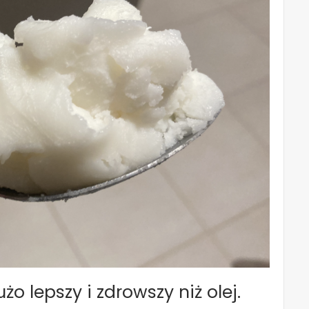
o lepszy i zdrowszy niż olej.