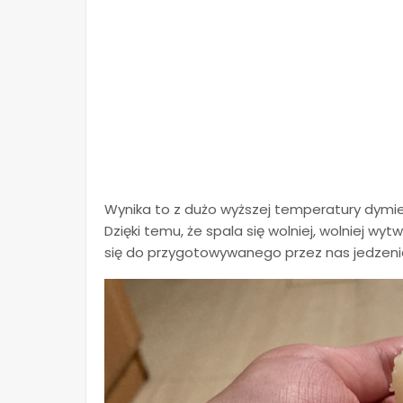
Wynika to z dużo wyższej temperatury dymien
Dzięki temu, że spala się wolniej, wolniej w
się do przygotowywanego przez nas jedzeni