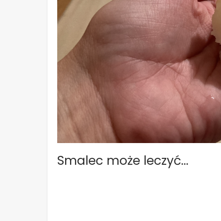
Smalec może leczyć…