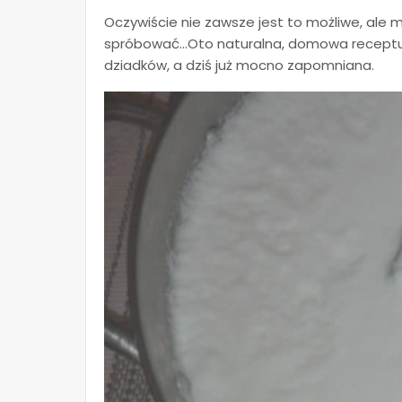
Oczywiście nie zawsze jest to możliwe, ale 
spróbować…Oto naturalna, domowa receptu
dziadków, a dziś już mocno zapomniana.