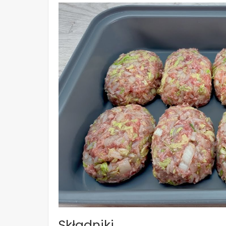
Składniki