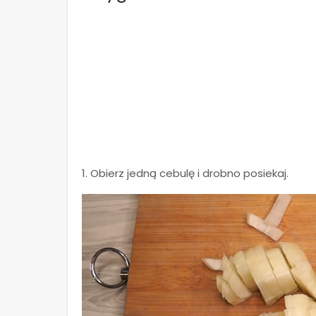
1. Obierz jedną cebulę i drobno posiekaj.