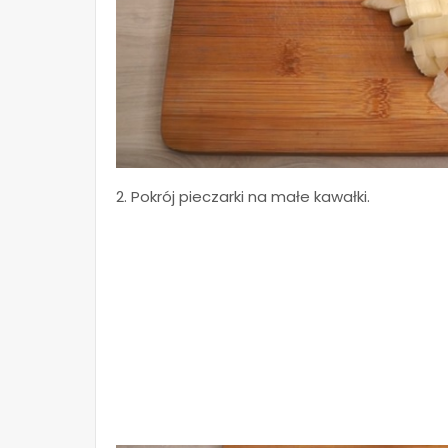
2. Pokrój pieczarki na małe kawałki.