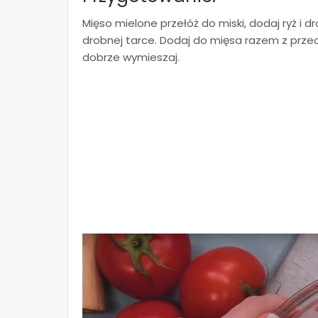
Mięso mielone przełóż do miski, dodaj ryż i 
drobnej tarce. Dodaj do mięsa razem z przec
dobrze wymieszaj.